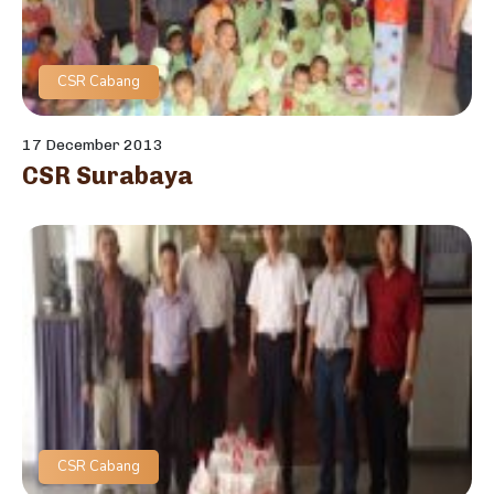
CSR Cabang
17 December 2013
CSR Surabaya
CSR Cabang