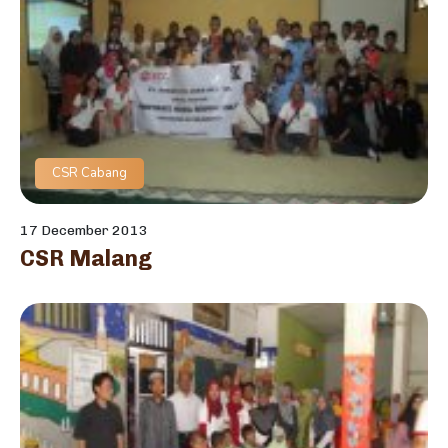
CSR Cabang
17 December 2013
CSR Malang