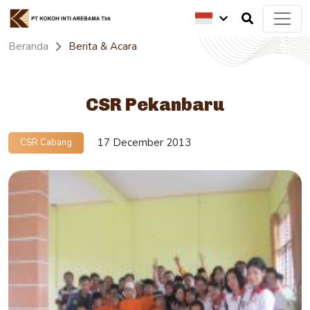
Beranda
Berita & Acara
CSR Pekanbaru
17 December 2013
CSR Cabang