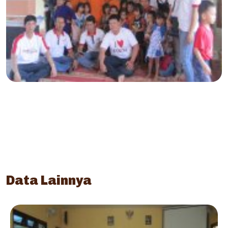
Data Lainnya